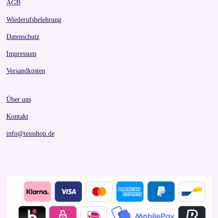
AGB
Wiederufsbelehrung
Datenschutz
Impressum
Versandkosten
Über uns
Kontakt
info@tessshop.de