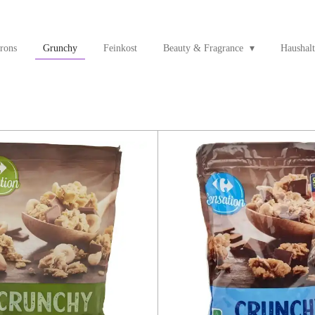
rons
Grunchy
Feinkost
Beauty & Fragrance
Haushalt