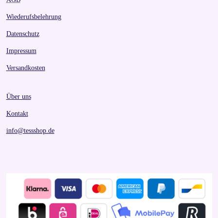
Wiederufsbelehrung
Datenschutz
Impressum
Versandkosten
Über uns
Kontakt
info@tessshop.de