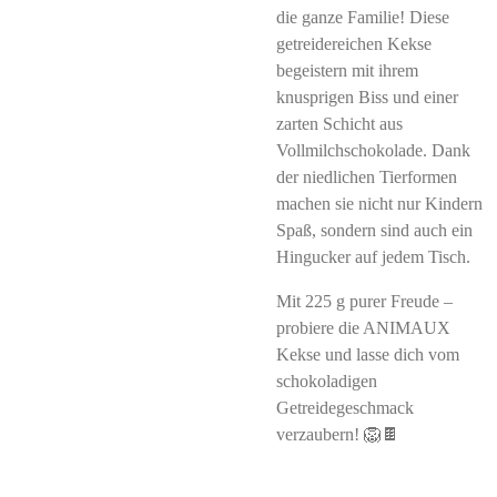
die ganze Familie! Diese
getreidereichen Kekse
begeistern mit ihrem
knusprigen Biss und einer
zarten Schicht aus
Vollmilchschokolade. Dank
der niedlichen Tierformen
machen sie nicht nur Kindern
Spaß, sondern sind auch ein
Hingucker auf jedem Tisch.
Mit 225 g purer Freude –
probiere die ANIMAUX
Kekse und lasse dich vom
schokoladigen
Getreidegeschmack
verzaubern! 🦁🍫