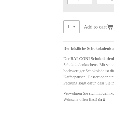
Add to cart
Der köstliche Schokoladenku
Der
BALCONI Schokoladen
Schokoladenkuchens. Mit seine
hochwertiger Schokolade ist di
Kaffeepausen, Dessert oder ein
Packung sorgt dafür, dass Sie 
Verwöhnen Sie sich mit dem kö
Wünsche offen lässt! 🍰🍫