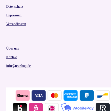
Datenschutz
Impressum
Versandkosten
Über uns
Kontakt
info@tessshop.de