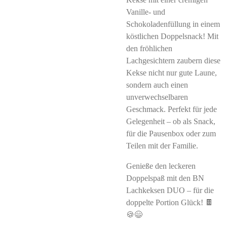
Vanille- und
Schokoladenfüllung in einem
köstlichen Doppelsnack! Mit
den fröhlichen
Lachgesichtern zaubern diese
Kekse nicht nur gute Laune,
sondern auch einen
unverwechselbaren
Geschmack. Perfekt für jede
Gelegenheit – ob als Snack,
für die Pausenbox oder zum
Teilen mit der Familie.
Genieße den leckeren
Doppelspaß mit den BN
Lachkeksen DUO – für die
doppelte Portion Glück! 🍫
🍪😄