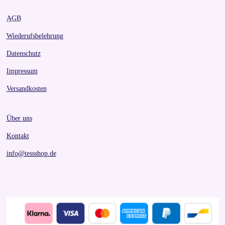
AGB
Wiederufsbelehrung
Datenschutz
Impressum
Versandkosten
Über uns
Kontakt
info@tessshop.de