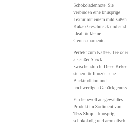
Schokoladennote. Sie
verbinden eine knusprige
Textur mit einem mild-süßen
Kakao-Geschmack und sind
ideal für kleine
Genussmomente.
Perfekt zum Kaffee, Tee oder
als süßer Snack
zwischendurch. Diese Kekse
stehen für französische
Backtradition und
hochwertigen Gebäckgenuss.
Ein liebevoll ausgewähltes
Produkt im Sortiment von
Tess Shop
– knusprig,
schokoladig und aromatisch.