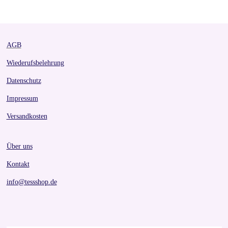
AGB
Wiederufsbelehrung
Datenschutz
Impressum
Versandkosten
Über uns
Kontakt
info@tessshop.de