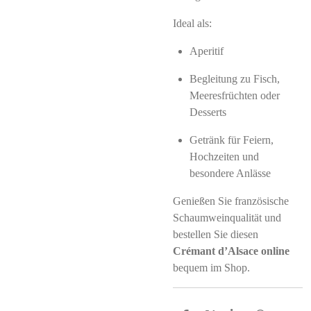
Ideal als:
Aperitif
Begleitung zu Fisch,
Meeresfrüchten oder
Desserts
Getränk für Feiern,
Hochzeiten und
besondere Anlässe
Genießen Sie französische
Schaumweinqualität und
bestellen Sie diesen
Crémant d’Alsace online
bequem im Shop.