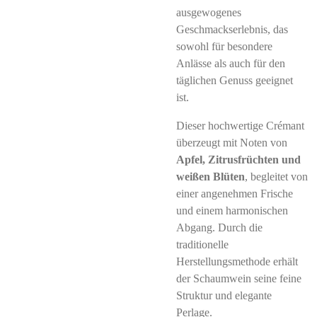
ausgewogenes
Geschmackserlebnis, das
sowohl für besondere
Anlässe als auch für den
täglichen Genuss geeignet
ist.
Dieser hochwertige Crémant
überzeugt mit Noten von
Apfel, Zitrusfrüchten und
weißen Blüten
, begleitet von
einer angenehmen Frische
und einem harmonischen
Abgang. Durch die
traditionelle
Herstellungsmethode erhält
der Schaumwein seine feine
Struktur und elegante
Perlage.