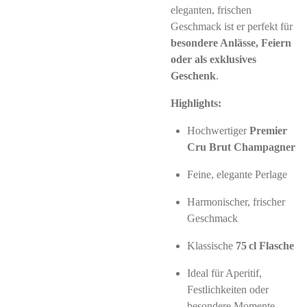
eleganten, frischen
Geschmack ist er perfekt für
besondere Anlässe, Feiern
oder als exklusives
Geschenk
.
Highlights:
Hochwertiger
Premier
Cru Brut Champagner
Feine, elegante Perlage
Harmonischer, frischer
Geschmack
Klassische
75 cl Flasche
Ideal für Aperitif,
Festlichkeiten oder
besondere Momente