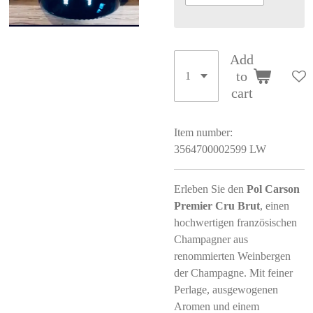
Add
to
cart
Item number:
3564700002599 LW
Erleben Sie den
Pol Carson
Premier Cru Brut
, einen
hochwertigen französischen
Champagner aus
renommierten Weinbergen
der Champagne. Mit feiner
Perlage, ausgewogenen
Aromen und einem