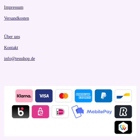
Impressum
Versandkosten
Über uns
Kontakt
info@tessshop.de