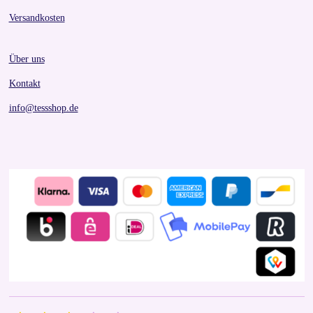
Versandkosten
Über uns
Kontakt
info@tessshop.de