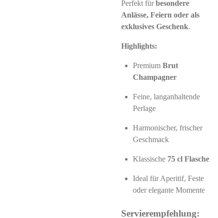
Perfekt für
besondere
Anlässe, Feiern oder als
exklusives Geschenk
.
Highlights:
Premium
Brut
Champagner
Feine, langanhaltende
Perlage
Harmonischer, frischer
Geschmack
Klassische
75 cl Flasche
Ideal für Aperitif, Feste
oder elegante Momente
Servierempfehlung: