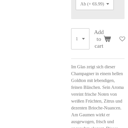
Add
to
cart
Im Glas zeigt sich dieser
Champagner in einem hellen
Goldton mit lebendigen,
feinen Bläschen. Sein Aroma
vereint frische Noten von
weißen Früchten, Zitrus und
dezenten Brioche-Nuancen.
Am Gaumen wirkt er
ausgewogen, frisch und