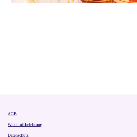
AGB
Wiederufsbelehrung
Datenschutz