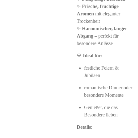
✨
Frische, fruchtige
Aromen
mit eleganter
Trockenheit
✨
Harmonischer, langer
Abgang
– perfekt für
besondere Anlässe
💎
Ideal für:
festliche Feiern &
Jubiläen
romantische Dinner oder
besondere Momente
Genießer, die das
Besondere lieben
Details: