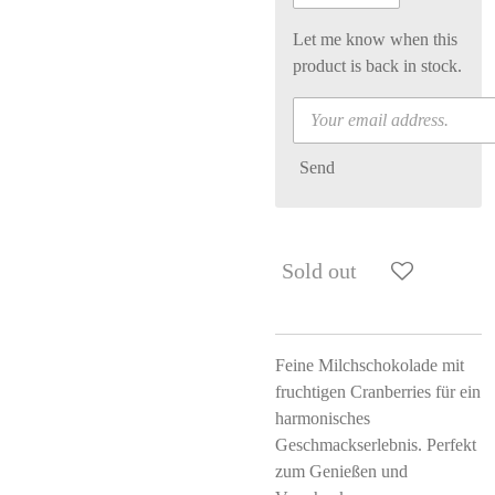
Let me know when this
product is back in stock.
Send
Sold out
Feine Milchschokolade mit
fruchtigen Cranberries für ein
harmonisches
Geschmackserlebnis. Perfekt
zum Genießen und