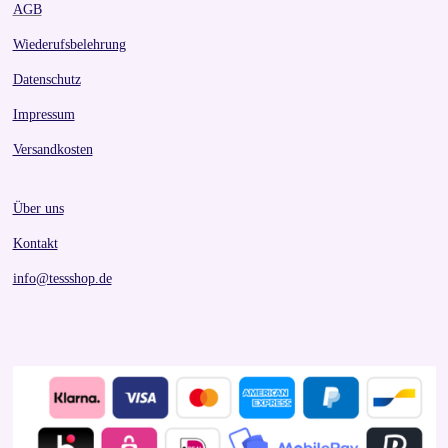
AGB
Wiederufsbelehrung
Datenschutz
Impressum
Versandkosten
Über uns
Kontakt
info@tessshop.de