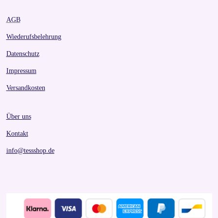
AGB
Wiederufsbelehrung
Datenschutz
Impressum
Versandkosten
Über uns
Kontakt
info@tessshop.de