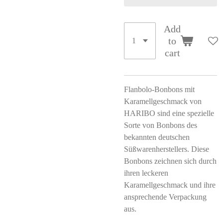
Add
to
cart
Flanbolo-Bonbons mit
Karamellgeschmack von
HARIBO sind eine spezielle
Sorte von Bonbons des
bekannten deutschen
Süßwarenherstellers. Diese
Bonbons zeichnen sich durch
ihren leckeren
Karamellgeschmack und ihre
ansprechende Verpackung
aus.