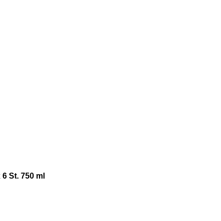
6 St. 750 ml