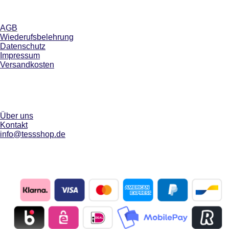
AGB
Wiederufsbelehrung
Datenschutz
Impressum
Versandkosten
Über uns
Kontakt
info@tessshop.de