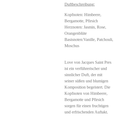
Duftbeschreibung:
Kopfnoten: Himbeere,
Bergamotte, Pfirsich
Herznoten: Jasmin, Rose,
Orangenblüte
Basisnoten:Vanille, Patchouli,
Moschus
Love von Jacques Saint Pres
ist ein verführerischer und
sinnlicher Duft, der mit
seiner süßen und blumigen
Komposition begeistert. Die
Kopfnoten von Himbeere,
Bergamotte und Pfirsich
sorgen für einen fruchtigen
und erfrischenden Auftakt.