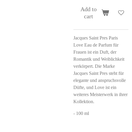
Add to
cart
Jacques Saint Pres Paris
Love Eau de Parfum für
Frauen ist ein Duft, der
Romantik und Weiblichkeit
verkörpert. Die Marke
Jacques Saint Pres steht für
elegante und anspruchsvolle
Düfte, und Love ist ein
weiteres Meisterwerk in ihrer
Kollektion.
- 100 ml