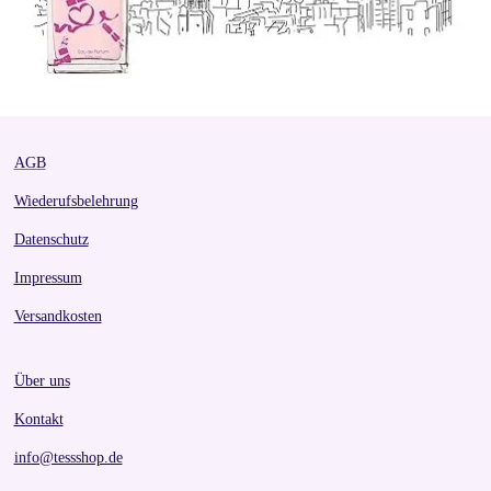
AGB
Wiederufsbelehrung
Datenschutz
Impressum
Versandkosten
Über uns
Kontakt
info@tessshop.de