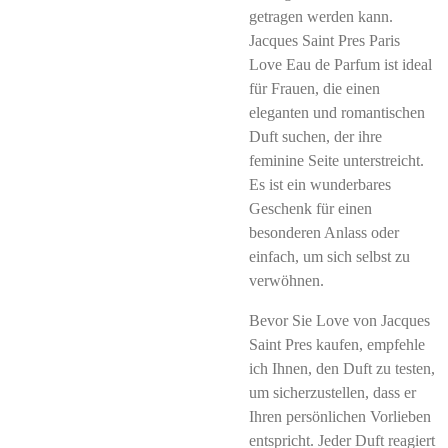
getragen werden kann.
Jacques Saint Pres Paris
Love Eau de Parfum ist ideal
für Frauen, die einen
eleganten und romantischen
Duft suchen, der ihre
feminine Seite unterstreicht.
Es ist ein wunderbares
Geschenk für einen
besonderen Anlass oder
einfach, um sich selbst zu
verwöhnen.
Bevor Sie Love von Jacques
Saint Pres kaufen, empfehle
ich Ihnen, den Duft zu testen,
um sicherzustellen, dass er
Ihren persönlichen Vorlieben
entspricht. Jeder Duft reagiert