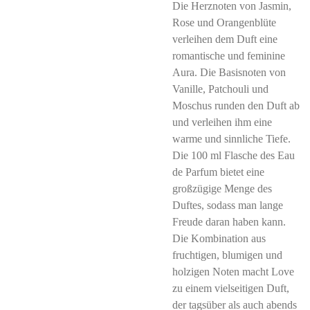
Die Herznoten von Jasmin,
Rose und Orangenblüte
verleihen dem Duft eine
romantische und feminine
Aura. Die Basisnoten von
Vanille, Patchouli und
Moschus runden den Duft ab
und verleihen ihm eine
warme und sinnliche Tiefe.
Die 100 ml Flasche des Eau
de Parfum bietet eine
großzügige Menge des
Duftes, sodass man lange
Freude daran haben kann.
Die Kombination aus
fruchtigen, blumigen und
holzigen Noten macht Love
zu einem vielseitigen Duft,
der tagsüber als auch abends