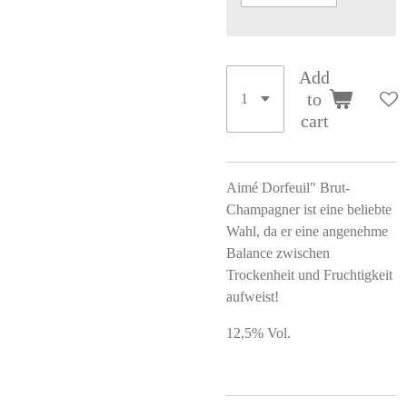
Add
to
cart
Aimé Dorfeuil" Brut-
Champagner ist eine beliebte
Wahl, da er eine angenehme
Balance zwischen
Trockenheit und Fruchtigkeit
aufweist!
12,5% Vol.