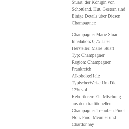
Stuart, der Königin von
Schottland, Hut. Gestern sind
Einige Details über Diesen
Champagner:
Champagner Marie Stuart
Inhalation: 0,75 Liter
Hersteller: Marie Stuart
Typ: Champagner
Region: Champagner,
Frankreich
AlkoholgeHalt:
TypischerWeise Um Die
12% vol.
Rebortieren: Ein Mischung
aus dem traditionellen
Champagner-Treuuben-Pinot
Noir, Pinot Meunier und
Chardonnay