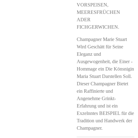
VORSPEISEN,
MEERESFRÜCHEN
ADER
FICHGERWICHEN.
Champagner Marie Stuart
Wird Geschätt für Seine
Eleganz und
Ausgewogenheit, die Einer -
Hommage ein Die Könsnigin
Maria Stuart Darstellen Soll.
Dieser Champagner Bietet
ein Raffinierte und
Angenehme Grinkt-
Erfahrung und ist ein
Exzelnntes BEISPIEL für die
Tradition und Handwerk der
Champagner.