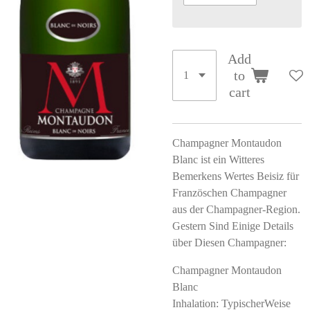
Add
to
cart
Champagner Montaudon
Blanc ist ein Witteres
Bemerkens Wertes Beisiz für
Französchen Champagner
aus der Champagner-Region.
Gestern Sind Einige Details
über Diesen Champagner:
Champagner Montaudon
Blanc
Inhalation: TypischerWeise