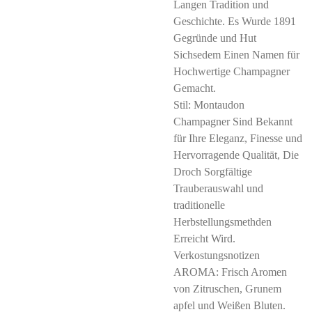
Langen Tradition und
Geschichte. Es Wurde 1891
Gegründe und Hut
Sichsedem Einen Namen für
Hochwertige Champagner
Gemacht.
Stil: Montaudon
Champagner Sind Bekannt
für Ihre Eleganz, Finesse und
Hervorragende Qualität, Die
Droch Sorgfältige
Trauberauswahl und
traditionelle
Herbstellungsmethden
Erreicht Wird.
Verkostungsnotizen
AROMA: Frisch Aromen
von Zitruschen, Grunem
apfel und Weißen Bluten.