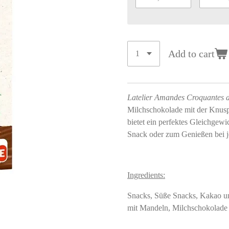
Add to cart
Latelier Amandes Croquantes a
Milchschokolade mit der Knusp
bietet ein perfektes Gleichgewi
Snack oder zum Genießen bei j
Ingredients:
Snacks, Süße Snacks, Kakao u
mit Mandeln, Milchschokolade