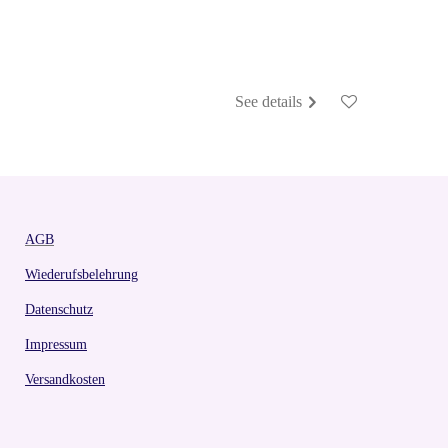
See details
AGB
Wiederufsbelehrung
Datenschutz
Impressum
Versandkosten