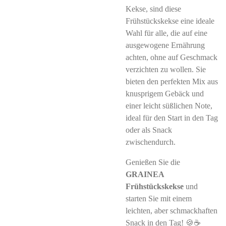
Kekse, sind diese
Frühstückskekse eine ideale
Wahl für alle, die auf eine
ausgewogene Ernährung
achten, ohne auf Geschmack
verzichten zu wollen. Sie
bieten den perfekten Mix aus
knusprigem Gebäck und
einer leicht süßlichen Note,
ideal für den Start in den Tag
oder als Snack
zwischendurch.
Genießen Sie die
GRAINEA
Frühstückskekse
und
starten Sie mit einem
leichten, aber schmackhaften
Snack in den Tag! 🍪☕