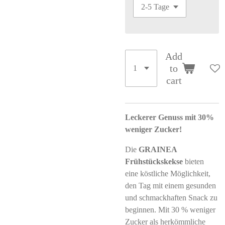
Add
to
cart
Leckerer Genuss mit 30%
weniger Zucker!
Die
GRAINEA
Frühstückskekse
bieten
eine köstliche Möglichkeit,
den Tag mit einem gesunden
und schmackhaften Snack zu
beginnen. Mit 30 % weniger
Zucker als herkömmliche