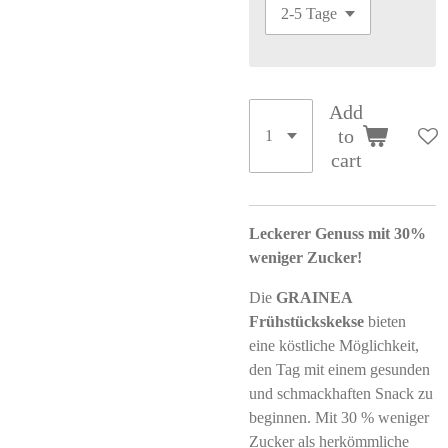
Add
to
cart
Leckerer Genuss mit 30%
weniger Zucker!
Die
GRAINEA
Frühstückskekse
bieten
eine köstliche Möglichkeit,
den Tag mit einem gesunden
und schmackhaften Snack zu
beginnen. Mit 30 % weniger
Zucker als herkömmliche