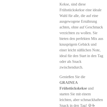
Kekse, sind diese
Frühstückskekse eine ideale
Wahl für alle, die auf eine
ausgewogene Ernährung
achten, ohne auf Geschmack
verzichten zu wollen. Sie
bieten den perfekten Mix aus
knusprigem Gebäck und
einer leicht süßlichen Note,
ideal für den Start in den Tag
oder als Snack
zwischendurch.
Genießen Sie die
GRAINEA
Frühstückskekse
und
starten Sie mit einem
leichten, aber schmackhaften
Snack in den Tag! 🍪☕