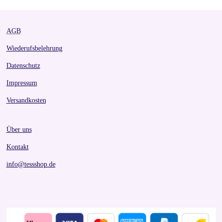
AGB
Wiederufsbelehrung
Datenschutz
Impressum
Versandkosten
Über uns
Kontakt
info@tessshop.de