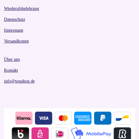
Wiederufsbelehrung
Datenschutz
Impressum
Versandkosten
Über uns
Kontakt
info@tessshop.de