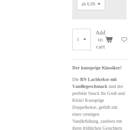
Add
to
cart
Der knusprige Klassiker!
Die
BN Lachkekse mit
Vanillegeschmack
sind der
perfekte Snack für Groß und
Klein! Knusprige
Doppelkekse, gefüllt mit
einer cremigen
Vanillefüllung, zaubern mit
ihren fröhlichen Gesichtern