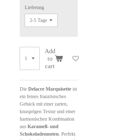
Lieferung
Add
to
cart
Die
Delacre Marquisette
ist
ein feines französisches
Gebäck mit einer zarten,
knusprigen Textur und einer
harmonischen Kombination
aus
Karamell- und
Schokoladennoten
. Perfekt