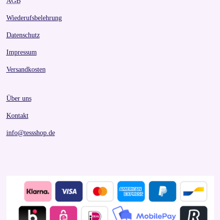
AGB
Wiederufsbelehrung
Datenschutz
Impressum
Versandkosten
Über uns
Kontakt
info@tessshop.de