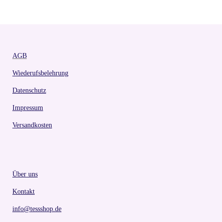
AGB
Wiederufsbelehrung
Datenschutz
Impressum
Versandkosten
Über uns
Kontakt
info@tessshop.de