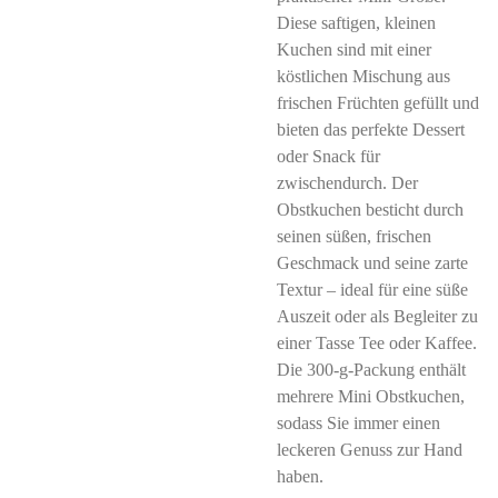
Diese saftigen, kleinen
Kuchen sind mit einer
köstlichen Mischung aus
frischen Früchten gefüllt und
bieten das perfekte Dessert
oder Snack für
zwischendurch. Der
Obstkuchen besticht durch
seinen süßen, frischen
Geschmack und seine zarte
Textur – ideal für eine süße
Auszeit oder als Begleiter zu
einer Tasse Tee oder Kaffee.
Die 300-g-Packung enthält
mehrere Mini Obstkuchen,
sodass Sie immer einen
leckeren Genuss zur Hand
haben.