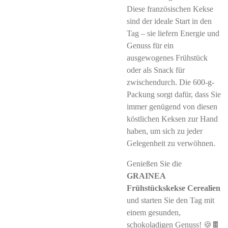
Diese französischen Kekse
sind der ideale Start in den
Tag – sie liefern Energie und
Genuss für ein
ausgewogenes Frühstück
oder als Snack für
zwischendurch. Die 600-g-
Packung sorgt dafür, dass Sie
immer genügend von diesen
köstlichen Keksen zur Hand
haben, um sich zu jeder
Gelegenheit zu verwöhnen.
Genießen Sie die
GRAINEA
Frühstückskekse Cerealien
und starten Sie den Tag mit
einem gesunden,
schokoladigen Genuss! 🍪🍫