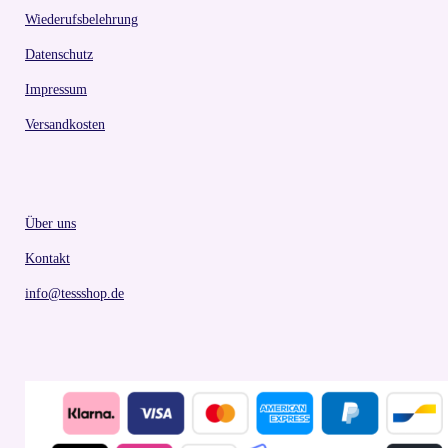
Wiederufsbelehrung
Datenschutz
Impressum
Versandkosten
Über uns
Kontakt
info@tessshop.de