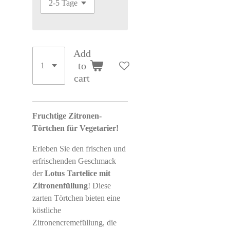
Add
to
cart
Fruchtige Zitronen-
Törtchen für Vegetarier!
Erleben Sie den frischen und
erfrischenden Geschmack
der
Lotus Tartelice mit
Zitronenfüllung
! Diese
zarten Törtchen bieten eine
köstliche
Zitronencremefüllung, die