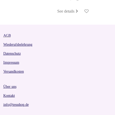
See details
AGB
Wiederufsbelehrung
Datenschutz
Impressum
Versandkosten
Über uns
Kontakt
info@tessshop.de