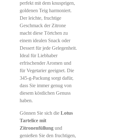
perfekt mit dem knusprigen,
goldenen Teig harmoniert.
Der leichte, fruchtige
Geschmack der Zitrone
macht diese Törtchen zu
einem idealen Snack oder
Dessert für jede Gelegenheit.
Ideal für Liebhaber
erfrischender Aromen und
für Vegetarier geeignet. Die
345-g-Packung sorgt dafür,
dass Sie immer genug von
diesem köstlichen Genuss
haben.
Gönnen Sie sich die
Lotus
Tartelice mit
Zitronenfüllung
und
genießen Sie den fruchtigen,