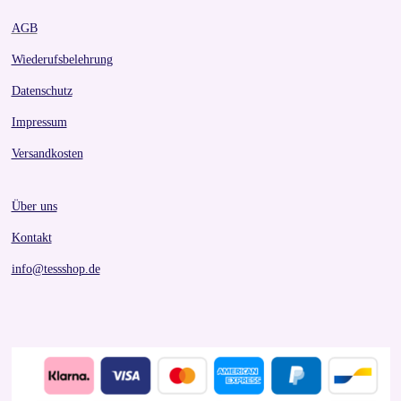
AGB
Wiederufsbelehrung
Datenschutz
Impressum
Versandkosten
Über uns
Kontakt
info@tessshop.de