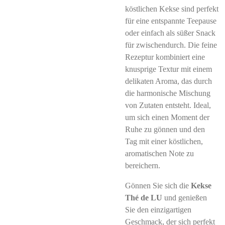
köstlichen Kekse sind perfekt
für eine entspannte Teepause
oder einfach als süßer Snack
für zwischendurch. Die feine
Rezeptur kombiniert eine
knusprige Textur mit einem
delikaten Aroma, das durch
die harmonische Mischung
von Zutaten entsteht. Ideal,
um sich einen Moment der
Ruhe zu gönnen und den
Tag mit einer köstlichen,
aromatischen Note zu
bereichern.
Gönnen Sie sich die
Kekse
Thé de LU
und genießen
Sie den einzigartigen
Geschmack, der sich perfekt