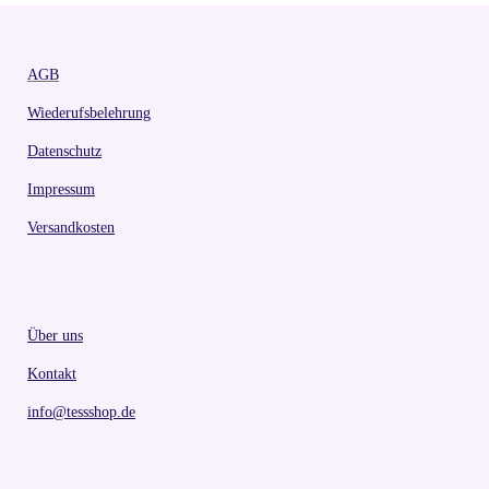
AGB
Wiederufsbelehrung
Datenschutz
Impressum
Versandkosten
Über uns
Kontakt
info@tessshop.de