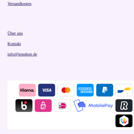
Versandkosten
Über uns
Kontakt
info@tessshop.de