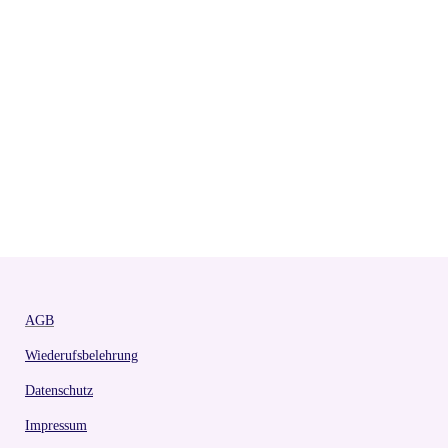
AGB
Wiederufsbelehrung
Datenschutz
Impressum