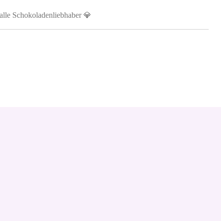
 alle Schokoladenliebhaber 💎