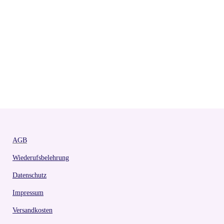
AGB
Wiederufsbelehrung
Datenschutz
Impressum
Versandkosten