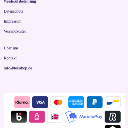
Wiederufsbelehrung
Datenschutz
Impressum
Versandkosten
Über uns
Kontakt
info@tessshop.de