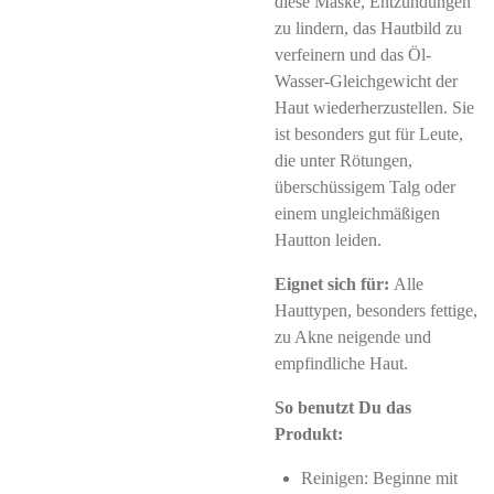
diese Maske, Entzündungen
zu lindern, das Hautbild zu
verfeinern und das Öl-
Wasser-Gleichgewicht der
Haut wiederherzustellen. Sie
ist besonders gut für Leute,
die unter Rötungen,
überschüssigem Talg oder
einem ungleichmäßigen
Hautton leiden.
Eignet sich für:
Alle
Hauttypen, besonders fettige,
zu Akne neigende und
empfindliche Haut.
So benutzt Du das
Produkt:
Reinigen: Beginne mit