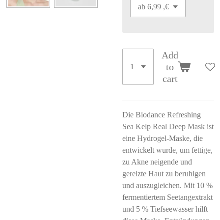
Add
to
cart
Die Biodance Refreshing
Sea Kelp Real Deep Mask ist
eine Hydrogel-Maske, die
entwickelt wurde, um fettige,
zu Akne neigende und
gereizte Haut zu beruhigen
und auszugleichen. Mit 10 %
fermentiertem Seetangextrakt
und 5 % Tiefseewasser hilft