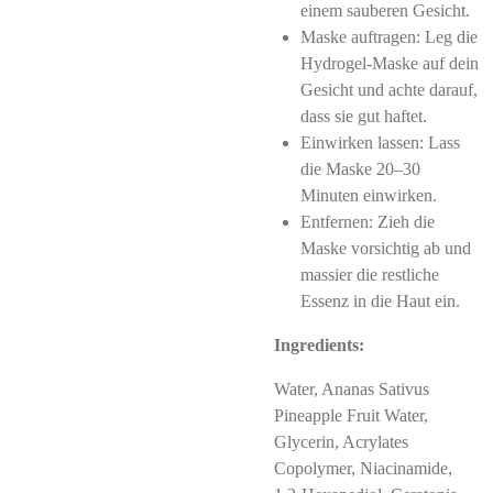
einem sauberen Gesicht.
Maske auftragen: Leg die
Hydrogel-Maske auf dein
Gesicht und achte darauf,
dass sie gut haftet.
Einwirken lassen: Lass
die Maske 20–30
Minuten einwirken.
Entfernen: Zieh die
Maske vorsichtig ab und
massier die restliche
Essenz in die Haut ein.
Ingredients:
Water, Ananas Sativus
Pineapple Fruit Water,
Glycerin, Acrylates
Copolymer, Niacinamide,