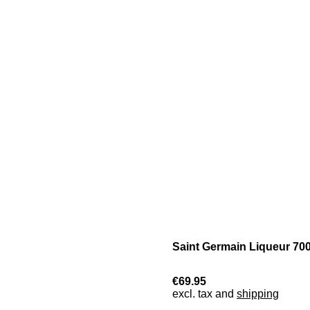
Saint Germain Liqueur 700
€69.95
excl. tax and
shipping