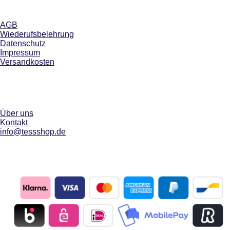
AGB
Wiederufsbelehrung
Datenschutz
Impressum
Versandkosten
Über uns
Kontakt
info@tessshop.de