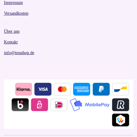
Impressum
Versandkosten
Über uns
Kontakt
info@tessshop.de