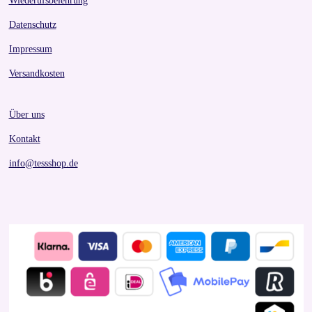
Wiederufsbelehrung
Datenschutz
Impressum
Versandkosten
Über uns
Kontakt
info@tessshop.de