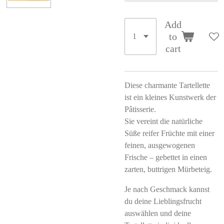
Add
to
cart
Diese charmante Tartellette
ist ein kleines Kunstwerk der
Pâtisserie.
Sie vereint die natürliche
Süße reifer Früchte mit einer
feinen, ausgewogenen
Frische – gebettet in einen
zarten, buttrigen Mürbeteig.
Je nach Geschmack kannst
du deine Lieblingsfrucht
auswählen und deine