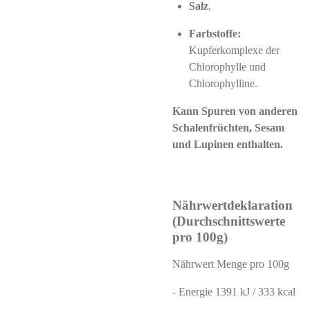
Salz
,
Farbstoffe:
Kupferkomplexe der
Chlorophylle und
Chlorophylline.
Kann Spuren von anderen
Schalenfrüchten, Sesam
und Lupinen enthalten.
Nährwertdeklaration
(Durchschnittswerte
pro 100g)
Nährwert Menge pro 100g
- Energie 1391 kJ / 333 kcal