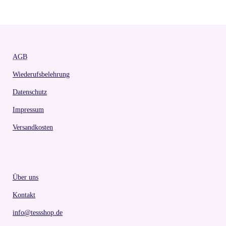
AGB
Wiederufsbelehrung
Datenschutz
Impressum
Versandkosten
Über uns
Kontakt
info@tessshop.de