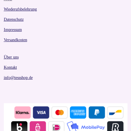
Wiederufsbelehrung
Datenschutz
Impressum
Versandkosten
Über uns
Kontakt
info@tessshop.de