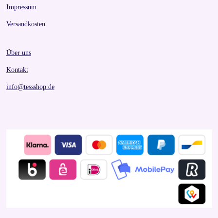
Impressum
Versandkosten
Über uns
Kontakt
info@tessshop.de