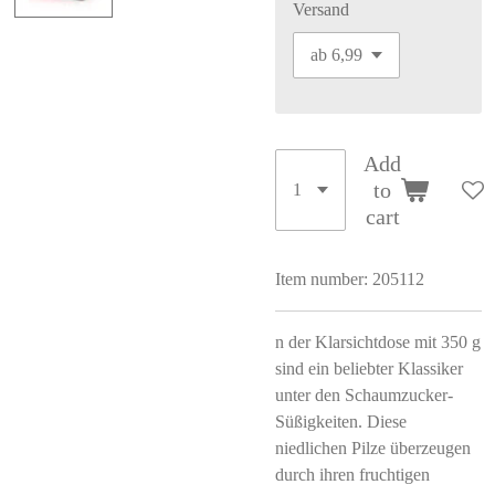
Versand
Add
to
cart
Item number:
205112
n der Klarsichtdose mit 350 g
sind ein beliebter Klassiker
unter den Schaumzucker-
Süßigkeiten.
Diese
niedlichen Pilze überzeugen
durch ihren fruchtigen