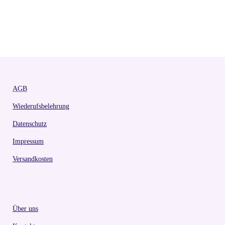
AGB
Wiederufsbelehrung
Datenschutz
Impressum
Versandkosten
Über uns