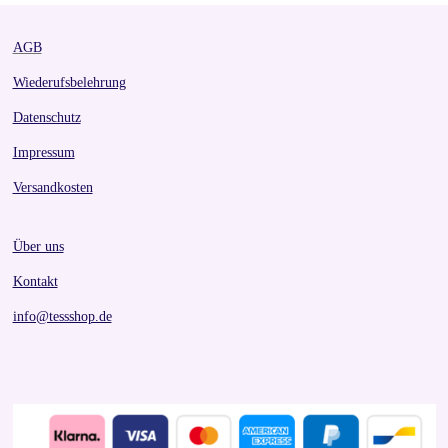
AGB
Wiederufsbelehrung
Datenschutz
Impressum
Versandkosten
Über uns
Kontakt
info@tessshop.de