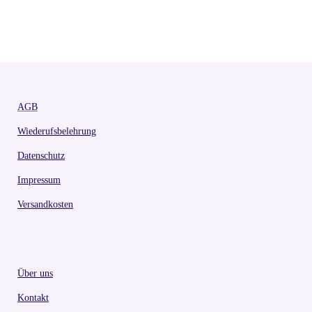
AGB
Wiederufsbelehrung
Datenschutz
Impressum
Versandkosten
Über uns
Kontakt